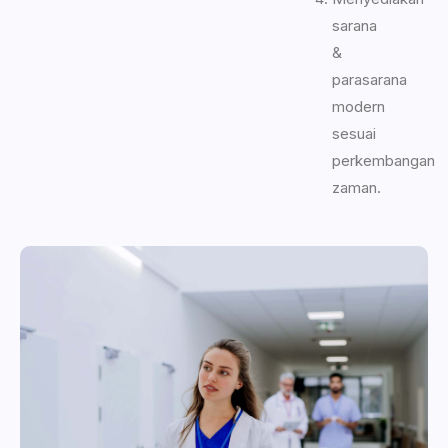
sarana
&
parasarana
modern
sesuai
perkembangan
zaman.