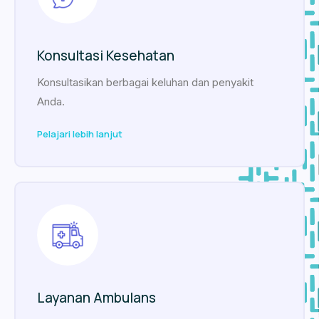
Konsultasi Kesehatan
Konsultasikan berbagai keluhan dan penyakit
Anda.
Pelajari lebih lanjut
Layanan Ambulans