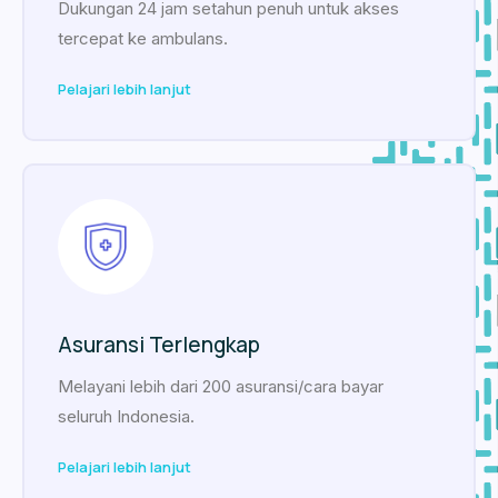
Dukungan 24 jam setahun penuh untuk akses
tercepat ke ambulans.
Pelajari lebih lanjut
Asuransi Terlengkap
Melayani lebih dari 200 asuransi/cara bayar
seluruh Indonesia.
Pelajari lebih lanjut