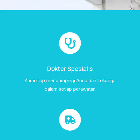
Dokter Spesialis
Kami siap mendampingi Anda dan keluarga
dalam setiap perawatan