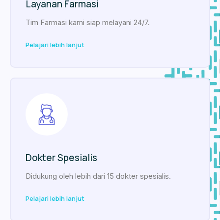
Layanan Farmasi
Tim Farmasi kami siap melayani 24/7.
Pelajari lebih lanjut
Dokter Spesialis
Didukung oleh lebih dari 15 dokter spesialis.
Pelajari lebih lanjut