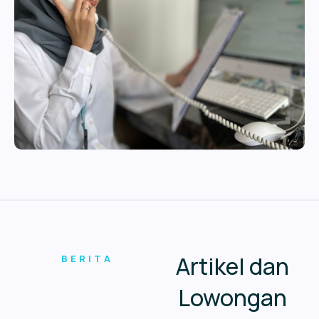
Artikel dan
BERITA
Lowongan