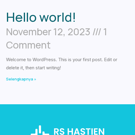
Hello world!
November 12, 2023
1
Comment
Welcome to WordPress. This is your first post. Edit or
delete it, then start writing!
Selengkapnya »