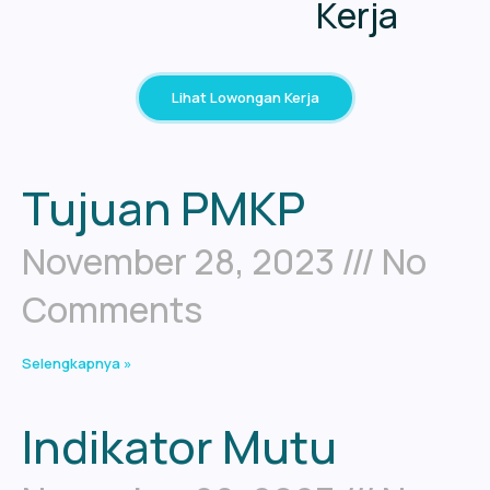
Kerja
Lihat Lowongan Kerja
Tujuan PMKP
November 28, 2023
No
Comments
Selengkapnya »
Indikator Mutu