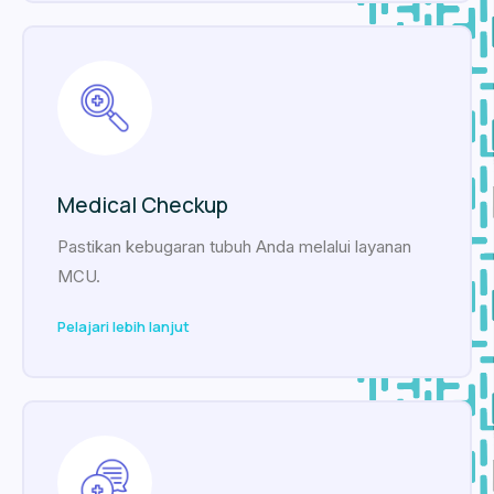
Medical Checkup
Pastikan kebugaran tubuh Anda melalui layanan
MCU.
Pelajari lebih lanjut