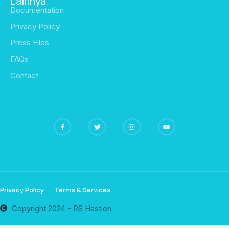
Lainnya
Documentation
Privacy Policy
Press Files
FAQs
Contact
Privacy Policy
Terms & Services
Copyright 2024 - RS Hastien