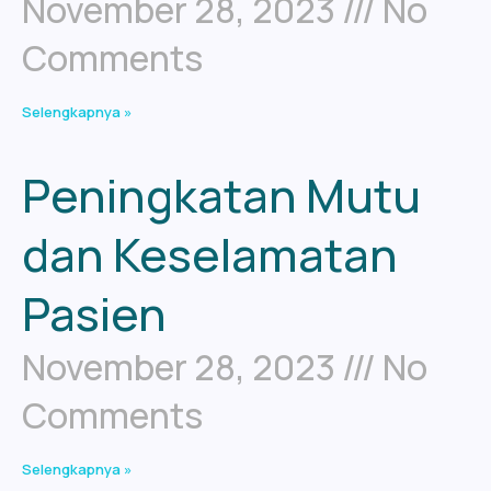
November 28, 2023
No
Comments
Selengkapnya »
Peningkatan Mutu
dan Keselamatan
Pasien
November 28, 2023
No
Comments
Selengkapnya »