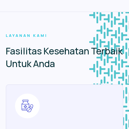
LAYANAN KAMI
Fasilitas Kesehatan Terbaik
Untuk Anda