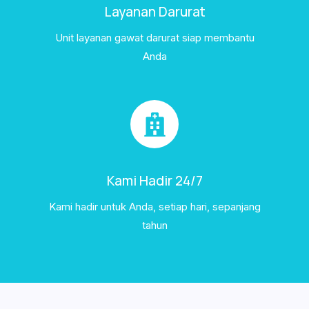
Layanan Darurat
Unit layanan gawat darurat siap membantu
Anda
Kami Hadir 24/7
Kami hadir untuk Anda, setiap hari, sepanjang
tahun